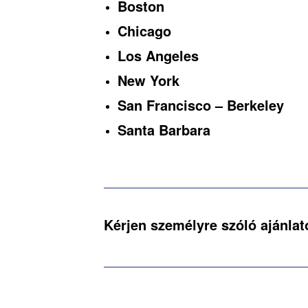
Boston
Chicago
Los Angeles
New York
San Francisco – Berkeley
Santa Barbara
Kérjen személyre szóló ajánlat