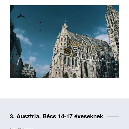
3. Ausztria, Bécs 14-17 éveseknek