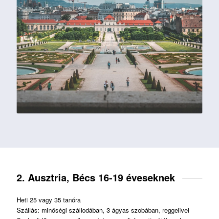
2. Ausztria, Bécs 16-19 éveseknek
Heti 25 vagy 35 tanóra
Szállás: minőségi szállodában, 3 ágyas szobában, reggelivel